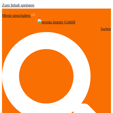
Zum Inhalt springen
Menü umschalten
Suchen