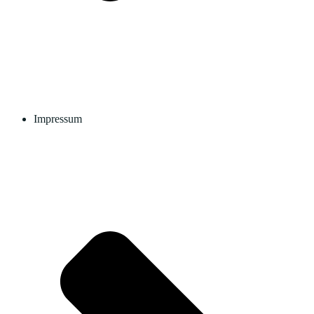
Impressum