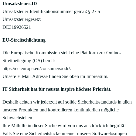
Umsatzsteuer-ID
Umsatzsteuer-Identifikationsnummer gemäß § 27 a
Umsatzsteuergesetz:
DE319926521
EU-Streitschlichtung
Die Europäische Kommission stellt eine Plattform zur Online-
Streitbeilegung (OS) bereit:
https://ec.europa.eu/consumers/odr/.
Unsere E-Mail-Adresse finden Sie oben im Impressum.
IT Sicherheit hat für neusta inspire höchste Priorität.
Deshalb achten wir jederzeit auf solide Sicherheitsstandards in allen
unseren Produkten und kontrollieren kontinuierlich mögliche
Schwachstellen.
Ihre Mithilfe in dieser Sache wird von uns ausdrücklich begrüßt!
Falls Sie eine Sicherheitslücke in einer unserer Softwarelösungen