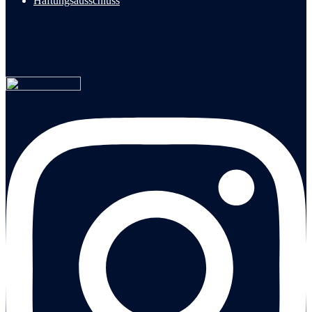
Haftungsausschluss