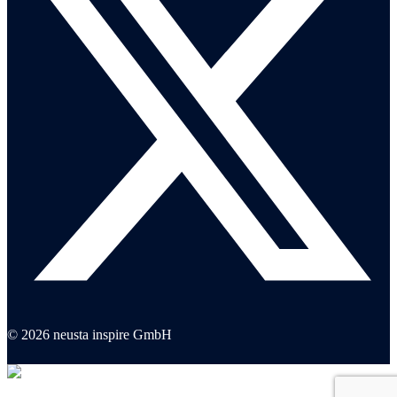
© 2026 neusta inspire GmbH