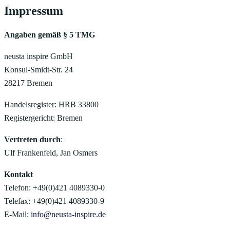
Impressum
Angaben gemäß § 5 TMG
neusta inspire GmbH
Konsul-Smidt-Str. 24
28217 Bremen
Handelsregister: HRB 33800
Registergericht: Bremen
Vertreten durch
:
Ulf Frankenfeld, Jan Osmers
Kontakt
Telefon: +49(0)421 4089330-0
Telefax: +49(0)421 4089330-9
E-Mail:
info@neusta-inspire.de