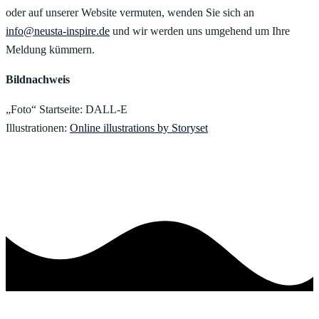
oder auf unserer Website vermuten, wenden Sie sich an
info@neusta-inspire.de
und wir werden uns umgehend um Ihre
Meldung kümmern.
Bildnachweis
„Foto“ Startseite: DALL-E
Illustrationen:
Online illustrations by Storyset