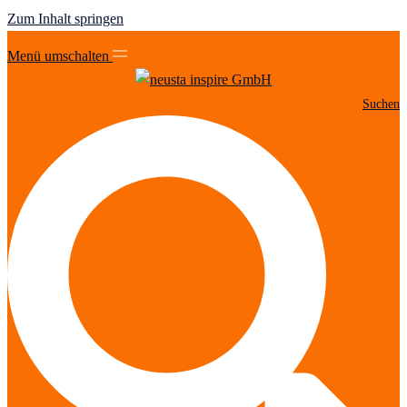
Zum Inhalt springen
Menü umschalten
Suchen