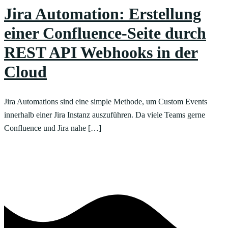
Jira Automation: Erstellung
einer Confluence-Seite durch
REST API Webhooks in der
Cloud
Jira Automations sind eine simple Methode, um Custom Events
innerhalb einer Jira Instanz auszuführen. Da viele Teams gerne
Confluence und Jira nahe […]