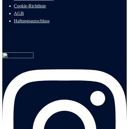
Cookie-Richtlinie
AGB
Haftungsausschluss